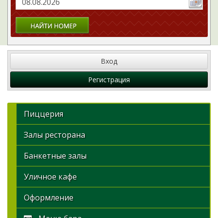
Вход
Регистрация
Пиццерия
Залы ресторана
Банкетные залы
Уличное кафе
Оформление