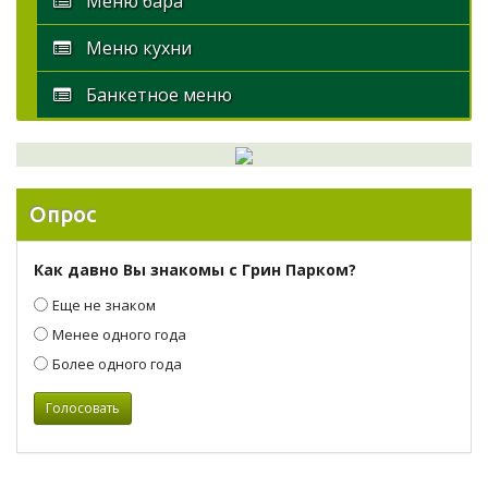
Меню бара
Меню кухни
Банкетное меню
Опрос
Как давно Вы знакомы с Грин Парком?
Еще не знаком
Менее одного года
Более одного года