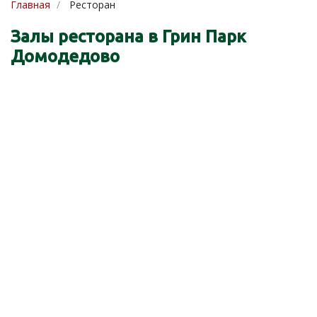
Главная
Ресторан
Залы ресторана в Грин Парк
Домодедово