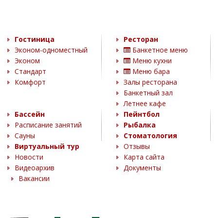
Гостиница
Ресторан
Эконом-одноместный
Банкетное меню
Эконом
Меню кухни
Стандарт
Меню бара
Комфорт
Залы ресторана
Банкетный зал
Летнее кафе
Бассейн
Пейнтбол
Расписание занятий
Рыбалка
Сауны
Стоматология
Виртуальный тур
Отзывы
Новости
Карта сайта
Видеоархив
Документы
Вакансии